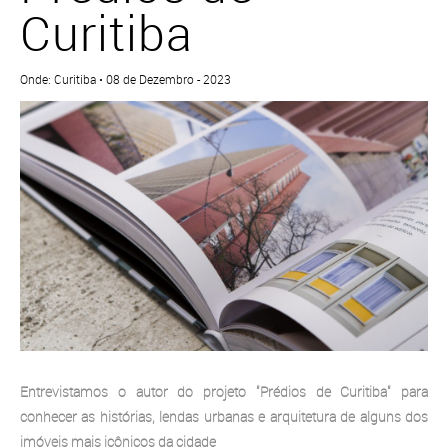
Curitiba
Onde: Curitiba • 08 de Dezembro - 2023
Entrevistamos o autor do projeto "Prédios de Curitiba" para
conhecer as histórias, lendas urbanas e arquitetura de alguns dos
imóveis mais icônicos da cidade