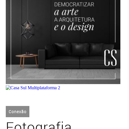
Conexão
Fotografia