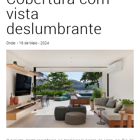
vista
deslumbrante
Onde: • 16 de Maio - 2024