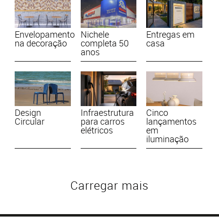
Envelopamento
Nichele
Entregas em
na decoração
completa 50
casa
anos
Design
Infraestrutura
Cinco
Circular
para carros
lançamentos
elétricos
em
iluminação
Carregar mais