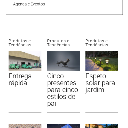
Agenda e Eventos
Produtos e
Produtos e
Produtos e
Tendências
Tendências
Tendências
Entrega
Cinco
Espeto
rápida
presentes
solar para
para cinco
jardim
estilos de
pai