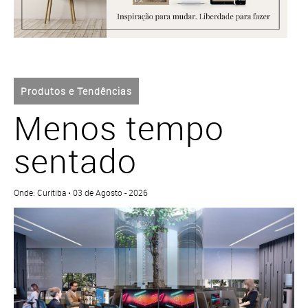
Produtos e Tendências
Menos tempo
sentado
Onde: Curitiba • 03 de Agosto - 2026