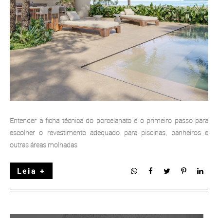
Entender a ficha técnica do porcelanato é o primeiro passo para
escolher o revestimento adequado para piscinas, banheiros e
outras áreas molhadas
Leia +