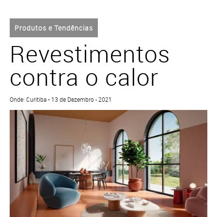
Produtos e Tendências
Revestimentos
contra o calor
Onde: Curitiba • 13 de Dezembro - 2021