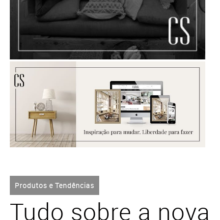
Produtos e Tendências
Tudo sobre a nova