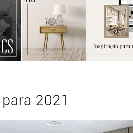
 para 2021