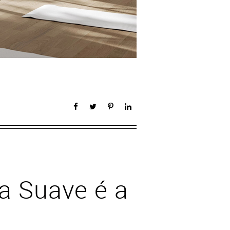
ia Suave é a