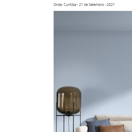
Onde: Curitiba • 21 de Setembro - 2021