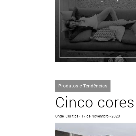
Produtos e Tendências
Cinco cores
Onde: Curitiba • 17 de Novembro - 2020