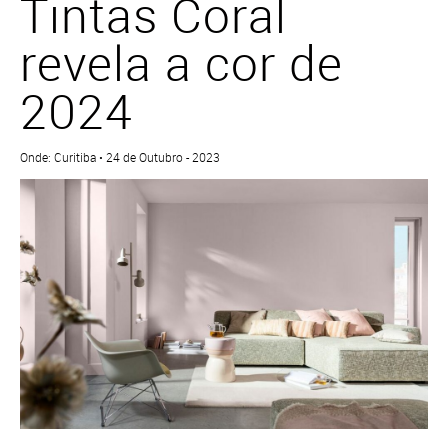
Tintas Coral
revela a cor de
2024
Onde: Curitiba • 24 de Outubro - 2023