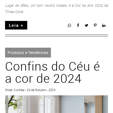
Lugar de Afeto, um tom neutro rosado, é a Cor do Ano 2024 da
Tintas Coral
Leia +
Produtos e Tendências
Confins do Céu é
a cor de 2024
Onde: Curitiba • 23 de Outubro - 2023