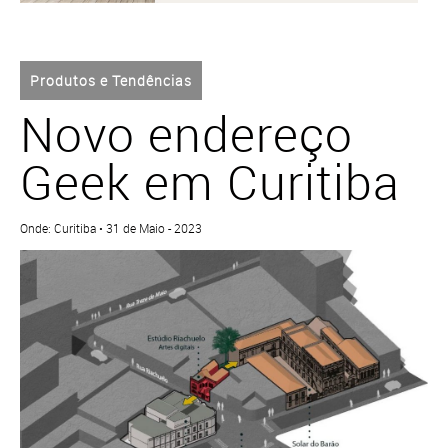
Produtos e Tendências
Novo endereço
Geek em Curitiba
Onde: Curitiba • 31 de Maio - 2023