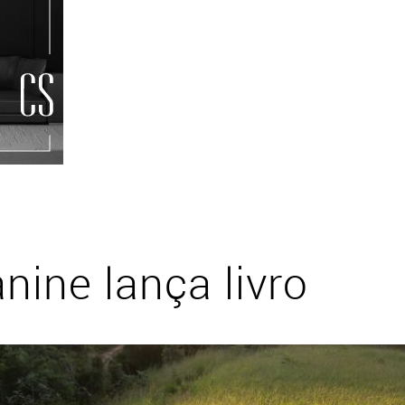
nine lança livro