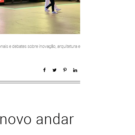
onais e debates sobre inovação, arquitetura e
 novo andar