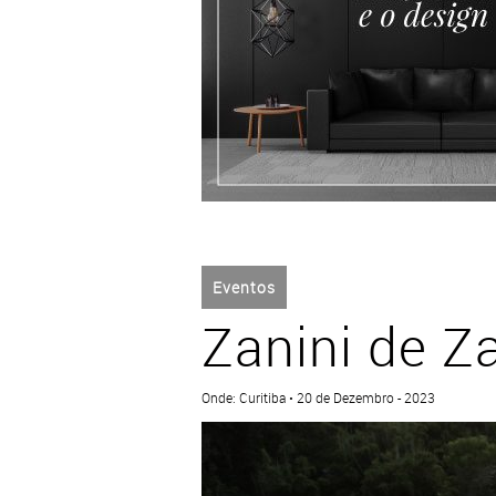
Eventos
Zanini de Za
Onde: Curitiba • 20 de Dezembro - 2023