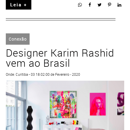
Leia +
Conexão
Designer Karim Rashid
vem ao Brasil
Onde: Curitiba • 03 18:02:00 de Fevereiro - 2020