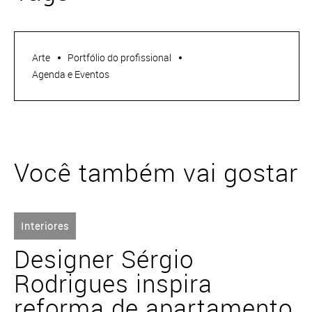
Arte
Portfólio do profissional
Agenda e Eventos
Você também vai gostar
Interiores
Designer Sérgio
Rodrigues inspira
reforma de apartamento