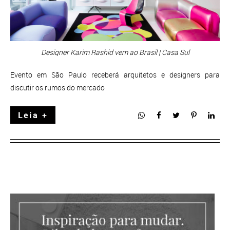
Designer Karim Rashid vem ao Brasil | Casa Sul
Evento em São Paulo receberá arquitetos e designers para
discutir os rumos do mercado
Leia +