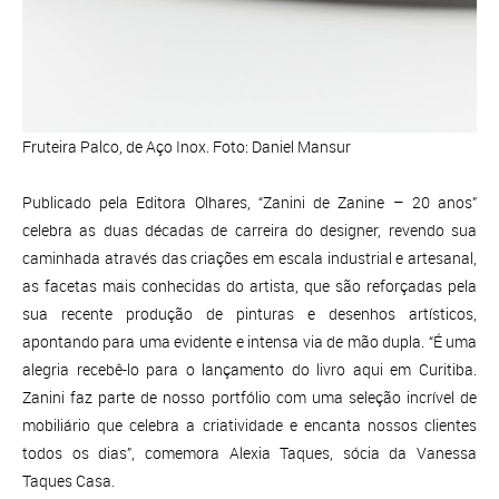
Fruteira Palco, de Aço Inox. Foto: Daniel Mansur
Publicado pela Editora Olhares, “Zanini de Zanine – 20 anos”
celebra as duas décadas de carreira do designer, revendo sua
caminhada através das criações em escala industrial e artesanal,
as facetas mais conhecidas do artista, que são reforçadas pela
sua recente produção de pinturas e desenhos artísticos,
apontando para uma evidente e intensa via de mão dupla. “É uma
alegria recebê-lo para o lançamento do livro aqui em Curitiba.
Zanini faz parte de nosso portfólio com uma seleção incrível de
mobiliário que celebra a criatividade e encanta nossos clientes
todos os dias”, comemora Alexia Taques, sócia da Vanessa
Taques Casa.