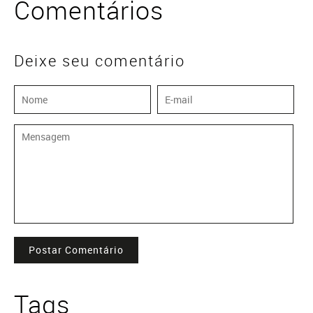
Comentários
Deixe seu comentário
Postar Comentário
Tags