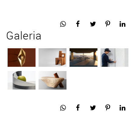
Galeria