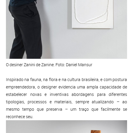
O desiner Zanini de Zanine. Foto: Daniel Mansur
Inspirado na fauna, na flora e na cultura brasileira, e com postura
empreendedora, o designer evidencia uma ampla capacidade de
estabelecer novas e inventivas abordagens para diferentes
tipologias, processos e materiais, sempre atualizando – ao
mesmo tempo que preserva – um traço que facilmente se
reconhece seu.