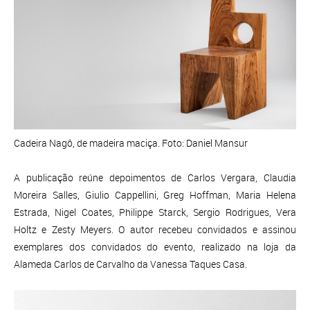
Cadeira Nagô, de madeira maciça. Foto: Daniel Mansur
A publicação reúne depoimentos de Carlos Vergara, Claudia
Moreira Salles, Giulio Cappellini, Greg Hoffman, Maria Helena
Estrada, Nigel Coates, Philippe Starck, Sergio Rodrigues, Vera
Holtz e Zesty Meyers. O autor recebeu convidados e assinou
exemplares dos convidados do evento, realizado na loja da
Alameda Carlos de Carvalho da Vanessa Taques Casa.