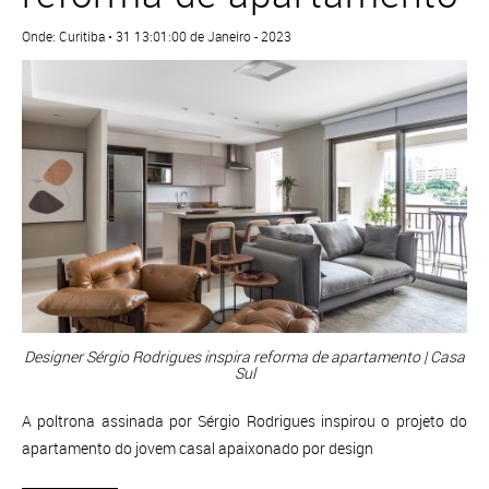
Onde: Curitiba • 31 13:01:00 de Janeiro - 2023
Designer Sérgio Rodrigues inspira reforma de apartamento | Casa
Sul
A poltrona assinada por Sérgio Rodrigues inspirou o projeto do
apartamento do jovem casal apaixonado por design