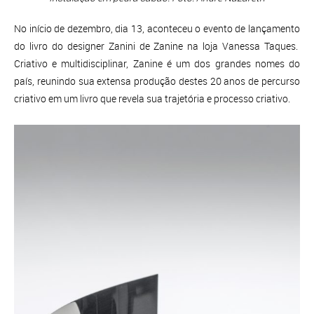
No início de dezembro, dia 13, aconteceu o evento de lançamento
do livro do designer Zanini de Zanine na loja Vanessa Taques.
Criativo e multidisciplinar, Zanine é um dos grandes nomes do
país, reunindo sua extensa produção destes 20 anos de percurso
criativo em um livro que revela sua trajetória e processo criativo.