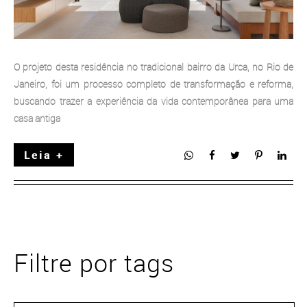
O projeto desta residência no tradicional bairro da Urca, no Rio de
Janeiro, foi um processo completo de transformação e reforma,
buscando trazer a experiência da vida contemporânea para uma
casa antiga
Leia +
Filtre por tags