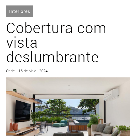
Interiores
Cobertura com
vista
deslumbrante
Onde: • 16 de Maio - 2024