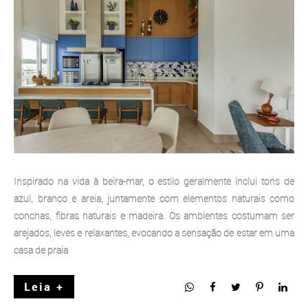
Inspirado na vida à beira-mar, o estilo geralmente inclui tons de
azul, branco e areia, juntamente com elementos naturais como
conchas, fibras naturais e madeira. Os ambientes costumam ser
arejados, leves e relaxantes, evocando a sensação de estar em uma
casa de praia
Leia +