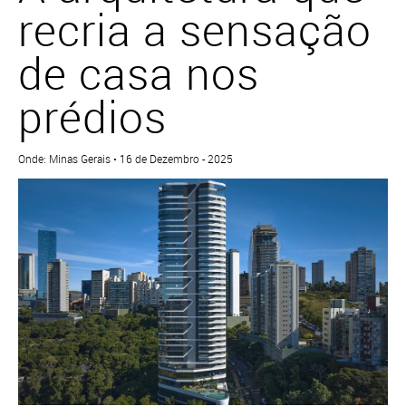
recria a sensação
de casa nos
prédios
Onde: Minas Gerais • 16 de Dezembro - 2025