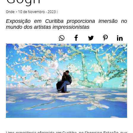
Onde: • 10 de Novembro - 2023 |
Exposição em Curitiba proporciona imersão no
mundo dos artistas impressionistas
Uma experiência oferecida em Curitiba, no Shopping Estação, que