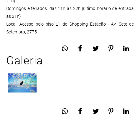
21h)
Domingos e feriados: das 11h às 22h (último horário de entrada
às 21h)
Local: Acesso pelo piso L1 do Shopping Estação - Av. Sete de
Setembro, 2775
Galeria