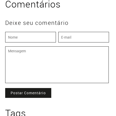
Comentários
Deixe seu comentário
Postar Comentário
Tags