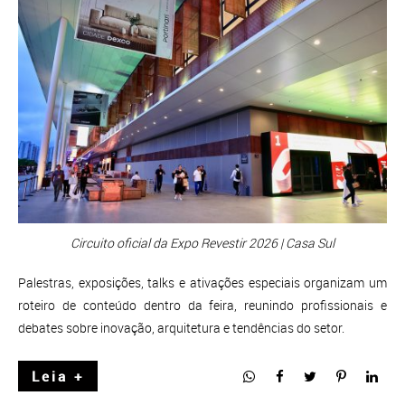
Circuito oficial da Expo Revestir 2026 | Casa Sul
Palestras, exposições, talks e ativações especiais organizam um
roteiro de conteúdo dentro da feira, reunindo profissionais e
debates sobre inovação, arquitetura e tendências do setor.
Leia +