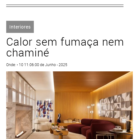
Interiores
Calor sem fumaça nem
chaminé
Onde: • 10 11:06:00 de Junho - 2025