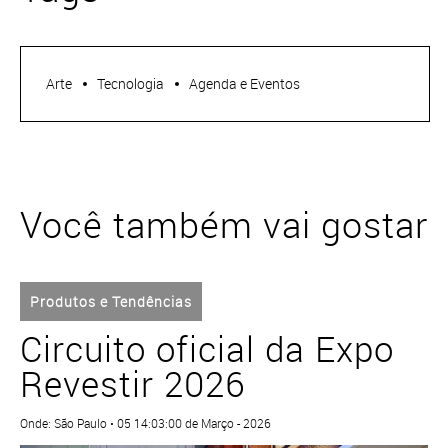
Arte
Tecnologia
Agenda e Eventos
Você também vai gostar
Produtos e Tendências
Circuito oficial da Expo
Revestir 2026
Onde: São Paulo • 05 14:03:00 de Março - 2026