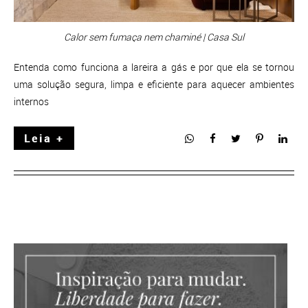
Calor sem fumaça nem chaminé | Casa Sul
Entenda como funciona a lareira a gás e por que ela se tornou
uma solução segura, limpa e eficiente para aquecer ambientes
internos
Leia +