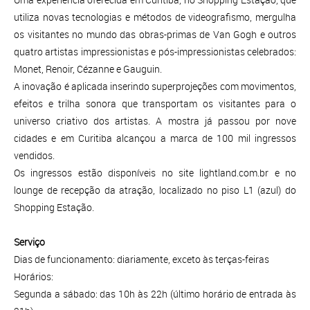
utiliza novas tecnologias e métodos de videografismo, mergulha
os visitantes no mundo das obras-primas de Van Gogh e outros
quatro artistas impressionistas e pós-impressionistas celebrados:
Monet, Renoir, Cézanne e Gauguin.
A inovação é aplicada inserindo superprojeções com movimentos,
efeitos e trilha sonora que transportam os visitantes para o
universo criativo dos artistas. A mostra já passou por nove
cidades e em Curitiba alcançou a marca de 100 mil ingressos
vendidos.
Os ingressos estão disponíveis no site lightland.com.br e no
lounge de recepção da atração, localizado no piso L1 (azul) do
Shopping Estação.
Serviço
Dias de funcionamento: diariamente, exceto às terças-feiras
Horários:
Segunda a sábado: das 10h às 22h (último horário de entrada às