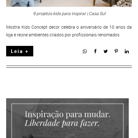
9 projetos kids para inspirar | Casa Sul
Mostra Kids Concept decor celebra o aniversário de 10 anos da
loja e reúne ambientes criados por profissionais renomados
Leia +