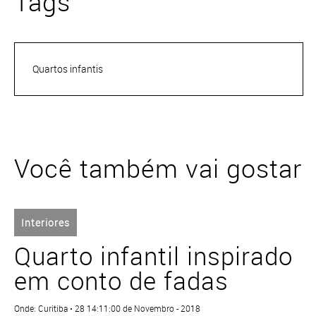
Tags
Quartos infantis
Você também vai gostar
Interiores
Quarto infantil inspirado
em conto de fadas
Onde: Curitiba • 28 14:11:00 de Novembro - 2018