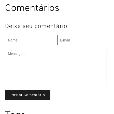
Comentários
Deixe seu comentário
Postar Comentário