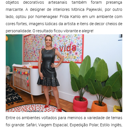
objetos decorativos artesanais também foram presença
marcante. A designer de interiores Mônica Pajewski, por outro
lado, optou por homenagear Frida Kahlo em um ambiente com
cores fortes, imagens lúdicas da artista e itens de decor cheios de
personalidade. O resultado ficou vibrante e alegre!
Entre os ambientes voltados para meninos a variedade de temas
foi grande: Safári, Viagem Espacial, Expedição Polar, Estilo Inglês,