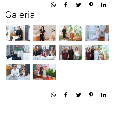
Galeria