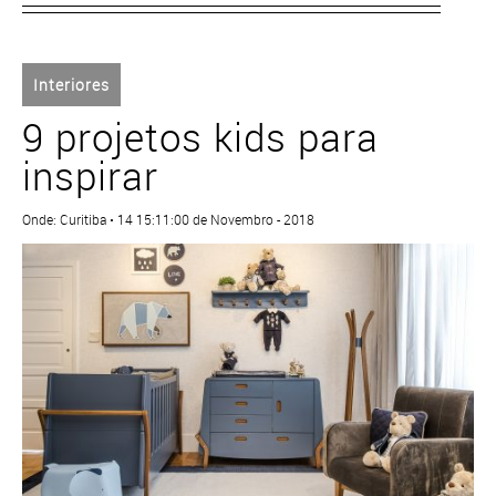
Interiores
9 projetos kids para
inspirar
Onde: Curitiba • 14 15:11:00 de Novembro - 2018