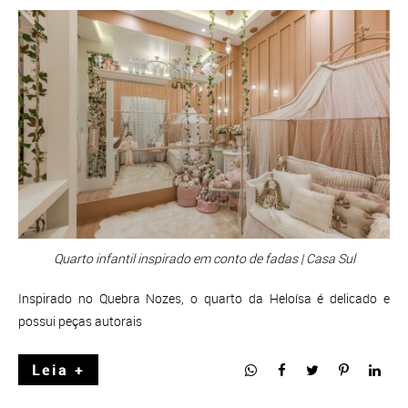
Quarto infantil inspirado em conto de fadas | Casa Sul
Inspirado no Quebra Nozes, o quarto da Heloísa é delicado e
possui peças autorais
Leia +