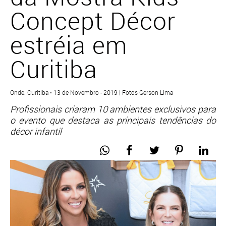
Concept Décor
estréia em
Curitiba
Onde: Curitiba • 13 de Novembro - 2019 | Fotos Gerson Lima
Profissionais criaram 10 ambientes exclusivos para
o evento que destaca as principais tendências do
décor infantil