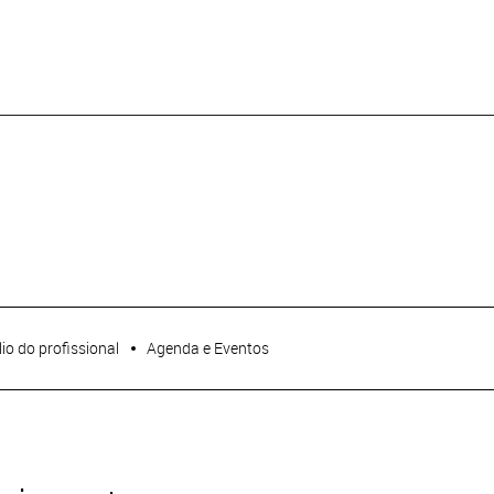
lio do profissional
Agenda e Eventos