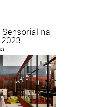
 Sensorial na
 2023
2023