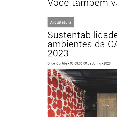
Você também va
Arquitetura
Sustentabilidad
ambientes da 
2023
Onde: Curitiba • 05 09:06:00 de Junho - 2023