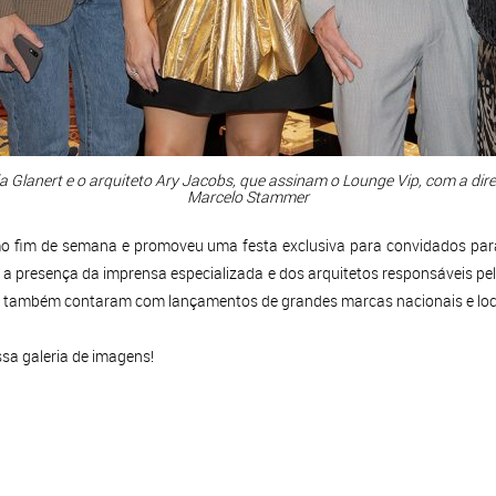
a Glanert e o arquiteto Ary Jacobs, que assinam o Lounge Vip, com a di
Marcelo Stammer
o fim de semana e promoveu uma festa exclusiva para convidados par
a presença da imprensa especializada e dos arquitetos responsáveis pe
tes também contaram com lançamentos de grandes marcas nacionais e loc
sa galeria de imagens!