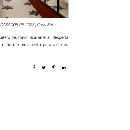
a CASACOR PR 2023 | Casa Sul
iteto Gustavo Scaramella, desperta
 propõe um movimento para além da