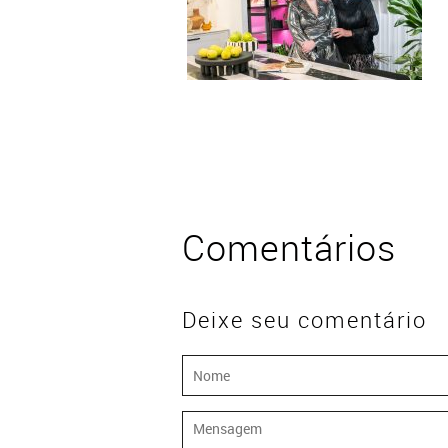
Comentários
Deixe seu comentário