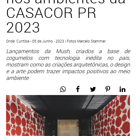
CASACOR PR
2023
Onde: Curitiba • 05 de Junho - 2023 | Fotos Marcelo Stammer
Lançamentos da Mush, criados a base de
cogumelos com tecnologia inédita no país,
mostram como as criações arquitetônicas, o design
e a arte podem trazer impactos positivos ao meio
ambiente