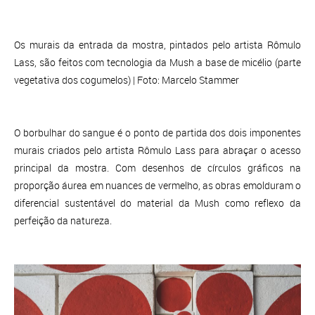
Os murais da entrada da mostra, pintados pelo artista Rômulo
Lass, são feitos com tecnologia da Mush a base de micélio (parte
vegetativa dos cogumelos) | Foto: Marcelo Stammer
O borbulhar do sangue é o ponto de partida dos dois imponentes
murais criados pelo artista Rômulo Lass para abraçar o acesso
principal da mostra. Com desenhos de círculos gráficos na
proporção áurea em nuances de vermelho, as obras emolduram o
diferencial sustentável do material da Mush como reflexo da
perfeição da natureza.