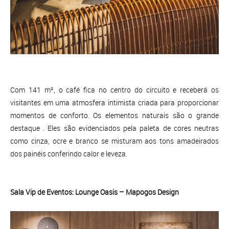
Com 141 m², o café fica no centro do circuito e receberá os
visitantes em uma atmosfera intimista criada para proporcionar
momentos de conforto. Os elementos naturais são o grande
destaque . Eles são evidenciados pela paleta de cores neutras
como cinza, ocre e branco se misturam aos tons amadeirados
dos painéis conferindo calor e leveza.
Sala Vip de Eventos: Lounge Oasis – Mapogos Design