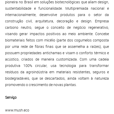
pioneira no Brasil em soluções biotecnológicas que aliam design,
sustentabilidade e funcionalidade. Multipremiada nacional e
internacionalmente, desenvolve produtos para o setor da
construção civil, arquitetura, decoração e design. Empresa
carbono neutro, segue o conceito de negócio regenerativo,
visando gerar impactos positivos ao meio ambiente. Concebe
biomateriais feitos com micélio (parte dos cogumelos composta
por uma rede de fibras finas que se assemelha a raízes), que
possuem propriedades antichamas e visam o conforto térmico e
acústico, criados de maneira customizada. Com uma cadeia
produtiva 100% circular, usa tecnologia para transformar
resíduos da agroindústria em materiais resistentes, seguros e
biodegradáveis, que se descartados, ainda voltam à natureza
promovendo o crescimento de novas plantas.
Serviço
www.mush.eco