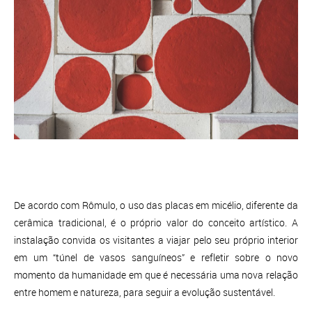
De acordo com Rômulo, o uso das placas em micélio, diferente da
cerâmica tradicional, é o próprio valor do conceito artístico. A
instalação convida os visitantes a viajar pelo seu próprio interior
em um “túnel de vasos sanguíneos” e refletir sobre o novo
momento da humanidade em que é necessária uma nova relação
entre homem e natureza, para seguir a evolução sustentável.