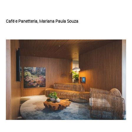
Café e Panetteria, Mariana Paula Souza