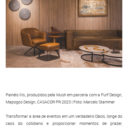
Painéis Íris, produzidos pela Mush em parceria com a Furf Design,
Mapogos Design, CASACOR PR 2023 | Foto: Marcelo Stammer
Transformar a área de eventos em um verdadeiro Oásis, longe do
caos do cotidiano e proporcionar momentos de prazer,