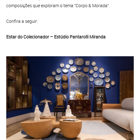
composições que exploram o tema “Corpo & Morada”.
Confira a seguir:
Estar do Colecionador – Estúdio Pantarolli Miranda