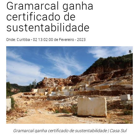
Gramarcal ganha
certificado de
sustentabilidade
Onde: Curitiba • 02 13:02:00 de Fevereiro - 2023
Gramarcal ganha certificado de sustentabilidade | Casa Sul