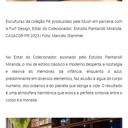
Esculturas da coleção Fé, produzidas pela Mush em parceria com
a Furf Design, Estar do Colecionador, Estúdio Pantarolli Miranda,
CASACOR PR 2023 | Foto: Marcelo Stammer
No Estar do Colecionador, assinado pelo Estúdio Pantarolli
Miranda, o mix de estilos clássico e moderno desperta a nostalgia
e reaviva as memórias da infância, enquanto o azul,
predominante em diversos elementos, faz alusão à água do corpo
humano, dos oceanos e do planeta que abriga a vida. O resultado
é uma atmosfera harmônica que evoca a perfeita sintonia entre o
corpo e a morada.