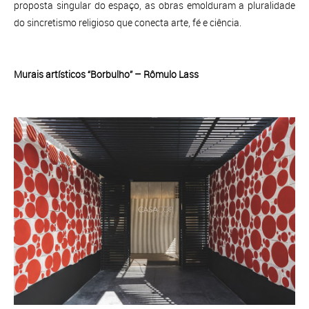
proposta singular do espaço, as obras emolduram a pluralidade
do sincretismo religioso que conecta arte, fé e ciência.
Murais artísticos “Borbulho” – Rômulo Lass