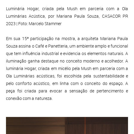
Luminária Hogar, criada pela Mush em parceria com a Ola
Luminárias Acústica, por Mariana Paula Souza, CASACOR PR
2023 | Foto: Marcelo Stammer
Em sua 15ª participação na mostra, a arquiteta Mariana Paula
Souza assina o Café e Panetteria, um ambiente amplo e funcional
que tem influência industrial e evidencia os elementos naturais. A
iluminação ganha destaque no conceito moderno e acolhedor. A
luminária Hogar, criada em micélio pela Mush em parceria com a
Ola Luminárias acústicas, foi escolhida pela sustentabilidade e
pelo conforto acústico, em linha com o conceito do espaço. A
peça foi criada para evocar a sensação de pertencimento e
conexão com a natureza.