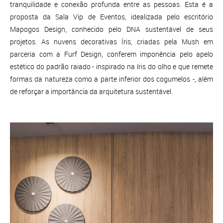
tranquilidade e conexão profunda entre as pessoas. Esta é a
proposta da Sala Vip de Eventos, idealizada pelo escritório
Mapogos Design, conhecido pelo DNA sustentável de seus
projetos. As nuvens decorativas Íris, criadas pela Mush em
parceria com a Furf Design, conferem imponência pelo apelo
estético do padrão raiado - inspirado na íris do olho e que remete
formas da natureza como a parte inferior dos cogumelos -, além
de reforçar a importância da arquitetura sustentável.