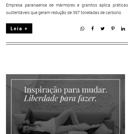
Empresa paranaense de mármores e granitos aplica práticas
sustentáveis que geram redução de 397 toneladas de carbono
Leia +