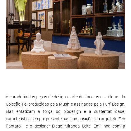
A curadoria das peças de design e arte destaca as esculturas da
Coleção Fé, produzidas pela Mush e assinadas pela Furf Design.
Elas enfatizam a força do biodesign e a sustentabilidade,
característica sempre presente nas composições do arquiteto Zeh
Pantarolli e o designer Diego Miranda Leite. Em linha com a