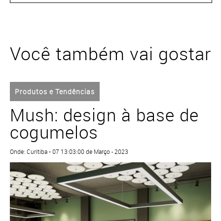
Você também vai gostar
Produtos e Tendências
Mush: design à base de
cogumelos
Onde: Curitiba • 07 13:03:00 de Março - 2023