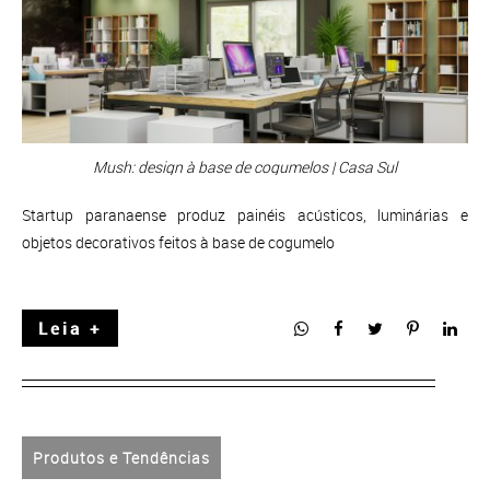
Mush: design à base de cogumelos | Casa Sul
Startup paranaense produz painéis acústicos, luminárias e
objetos decorativos feitos à base de cogumelo
Leia +
Produtos e Tendências