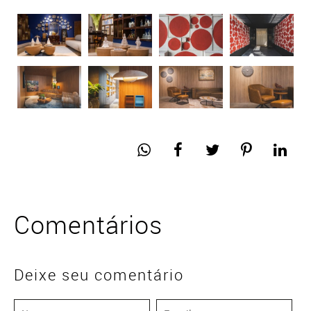
Comentários
Deixe seu comentário