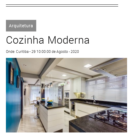
Arquitetura
Cozinha Moderna
Onde: Curitiba • 29 10:00:00 de Agosto - 2020