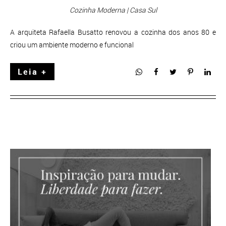
Cozinha Moderna | Casa Sul
A arquiteta Rafaella Busatto renovou a cozinha dos anos 80 e
criou um ambiente moderno e funcional
Leia +