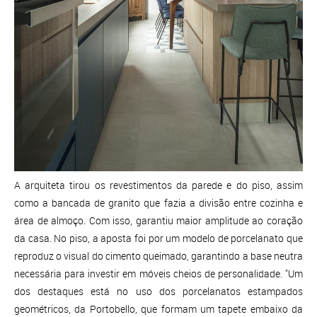
A arquiteta tirou os revestimentos da parede e do piso, assim
como a bancada de granito que fazia a divisão entre cozinha e
área de almoço. Com isso, garantiu maior amplitude ao coração
da casa. No piso, a aposta foi por um modelo de porcelanato que
reproduz o visual do cimento queimado, garantindo a base neutra
necessária para investir em móveis cheios de personalidade. "Um
dos destaques está no uso dos porcelanatos estampados
geométricos, da Portobello, que formam um tapete embaixo da