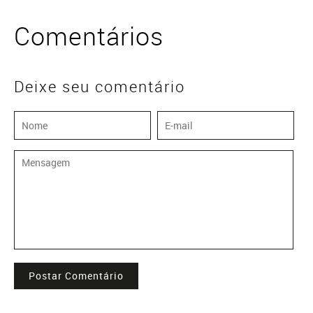
Comentários
Deixe seu comentário
Postar Comentário