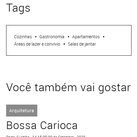
Tags
Cozinhas
Gastronomia
Apartamentos
Áreas de lazer e convívio
Salas de jantar
Você também vai gostar
Arquitetura
Bossa Carioca