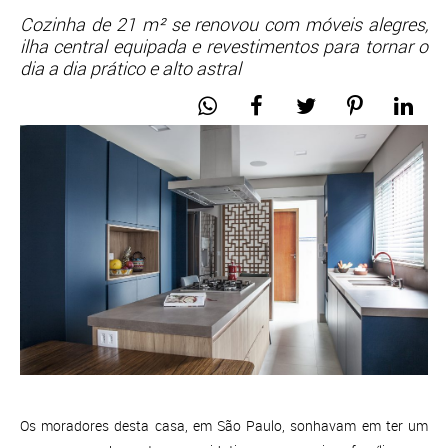
Cozinha de 21 m² se renovou com móveis alegres,
ilha central equipada e revestimentos para tornar o
dia a dia prático e alto astral
Os moradores desta casa, em São Paulo, sonhavam em ter um