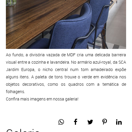
Ao fundo, a divisória vazada de MDF cria uma delicada barreira
visual entre a cozinha e lavandeira. No armário azul-royal, da SCA
Jardim Europa, o nicho central num tom amadeirado expõe
alguns itens. A paleta de tons trouxe o verde em evidência nos
objetos decorativos, como os quadros com a temática de
folhagens.
Confira mais imagens em nossa galeria!