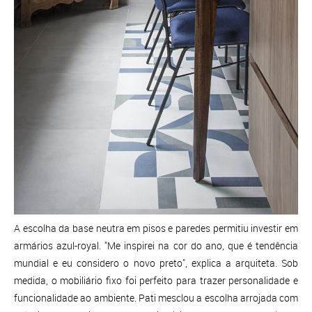
A escolha da base neutra em pisos e paredes permitiu investir em
armários azul-royal. "Me inspirei na cor do ano, que é tendência
mundial e eu considero o novo preto", explica a arquiteta. Sob
medida, o mobiliário fixo foi perfeito para trazer personalidade e
funcionalidade ao ambiente. Pati mesclou a escolha arrojada com