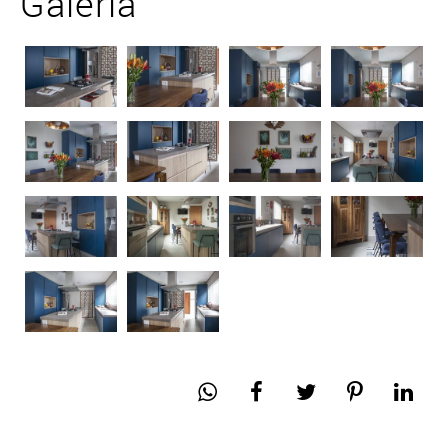
Galeria