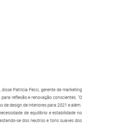
 disse Patrícia Fecci, gerente de marketing
 para reflexão e renovação conscientes. "O
 de design de interiores para 2021 e além.
cessidade de equilíbrio e estabilidade no
fastando-se dos neutros e tons suaves dos