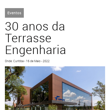
Eventos
30 anos da
Terrasse
Engenharia
Onde: Curitiba • 16 de Maio - 2022