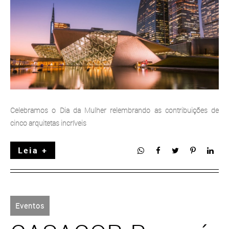
Celebramos o Dia da Mulher relembrando as contribuições de
cinco arquitetas incríveis
Leia +
Eventos