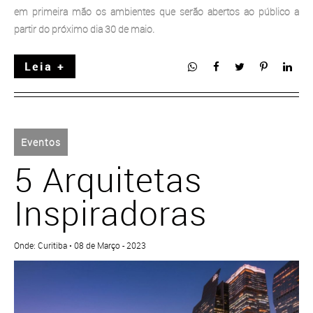
em primeira mão os ambientes que serão abertos ao público a
partir do próximo dia 30 de maio.
Leia +
Eventos
5 Arquitetas
Inspiradoras
Onde: Curitiba • 08 de Março - 2023