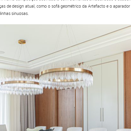
eças de design atual, como o sofá geométrico da Artefacto e o aparador
 linhas sinuosas.