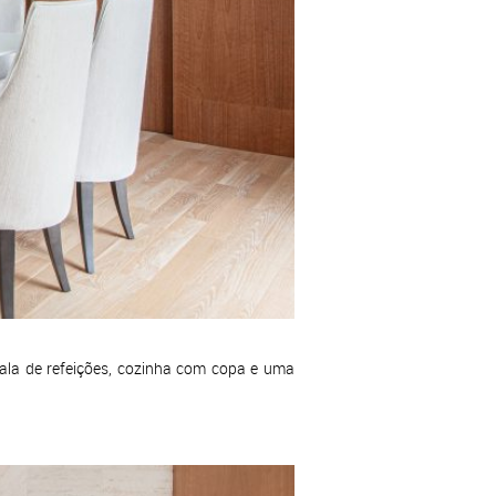
ala de refeições, cozinha com copa e uma