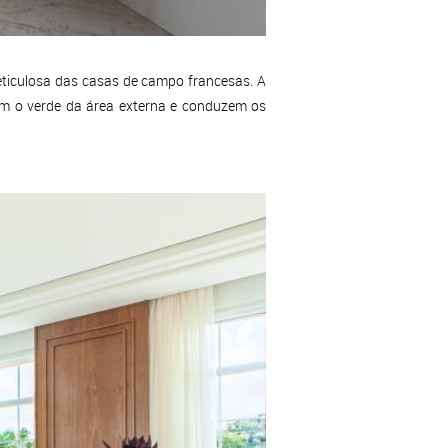
eticulosa das casas de campo francesas. A
m o verde da área externa e conduzem os