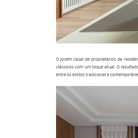
O jovem casal de proprietários da residê
clássicos com um toque atual. O resultado
entre os estilos tradicional e contemporâne