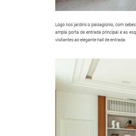
Logo nos jardins o paisagismo, com sebes
ampla porta de entrada principal e as 
visitantes ao elegante hall de entrada.