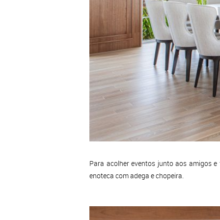
Para acolher eventos junto aos amigos e
enoteca com adega e chopeira.