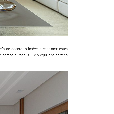
efa de decorar o imóvel e criar ambientes
e campo europeus – é o equilíbrio perfeito