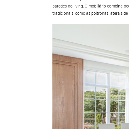
paredes do living. O mobiliário combina p
tradicionais, como as poltronas laterais de