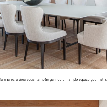
 familiares, a área social também ganhou um amplo espaço gourmet, s