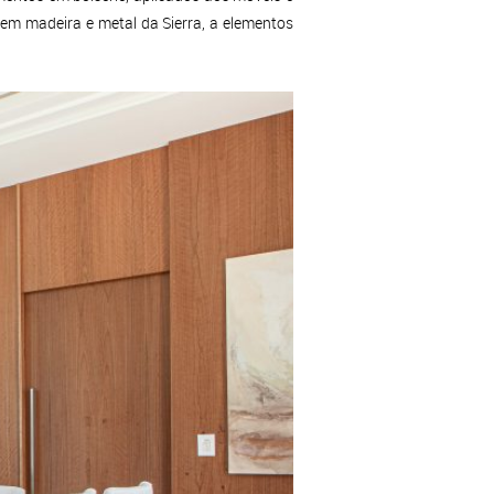
 em madeira e metal da Sierra, a elementos