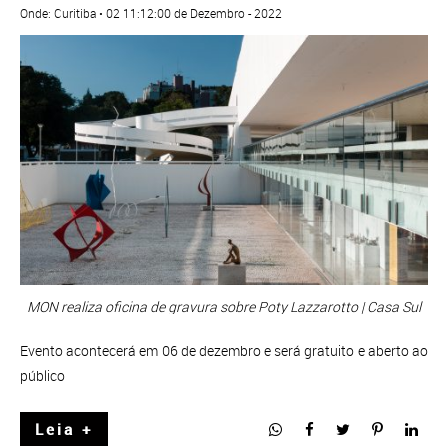
Onde: Curitiba • 02 11:12:00 de Dezembro - 2022
MON realiza oficina de gravura sobre Poty Lazzarotto | Casa Sul
Evento acontecerá em 06 de dezembro e será gratuito e aberto ao
público
Leia +