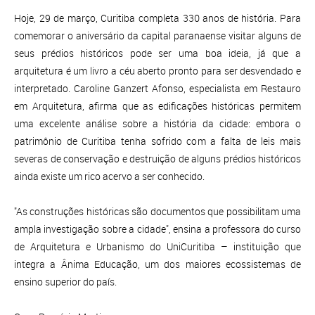
Hoje, 29 de março, Curitiba completa 330 anos de história. Para
comemorar o aniversário da capital paranaense visitar alguns de
seus prédios históricos pode ser uma boa ideia, já que a
arquitetura é um livro a céu aberto pronto para ser desvendado e
interpretado. Caroline Ganzert Afonso, especialista em Restauro
em Arquitetura, afirma que as edificações históricas permitem
uma excelente análise sobre a história da cidade: embora o
patrimônio de Curitiba tenha sofrido com a falta de leis mais
severas de conservação e destruição de alguns prédios históricos
ainda existe um rico acervo a ser conhecido.
"As construções históricas são documentos que possibilitam uma
ampla investigação sobre a cidade", ensina a professora do curso
de Arquitetura e Urbanismo do UniCuritiba – instituição que
integra a Ânima Educação, um dos maiores ecossistemas de
ensino superior do país.