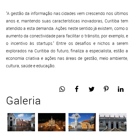
"A gestão da informação nas cidades vem crescendo nos últimos
anos e, mantendo suas características inovadoras, Curitiba tem
atendido a esta demanda. Ações neste sentido já existem, como o
aumento da conectividade para facilitar o trânsito, por exemplo, e
o incentivo às startups." Entre os desafios e nichos a serem
explorados na Curitiba do futuro, finaliza a especialista, estão a
economia criativa e ações nas áreas de gestão, meio ambiente,
cultura, saúde e educação.
Galeria