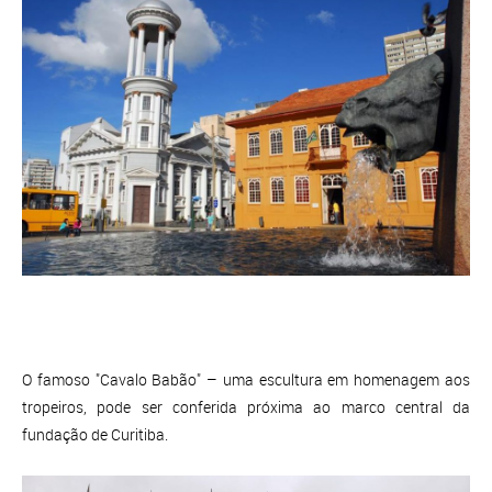
O famoso "Cavalo Babão" – uma escultura em homenagem aos
tropeiros, pode ser conferida próxima ao marco central da
fundação de Curitiba.