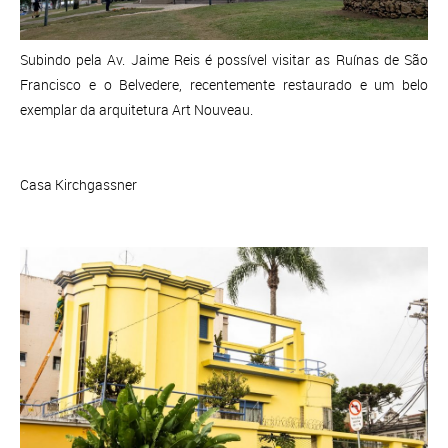
Subindo pela Av. Jaime Reis é possível visitar as Ruínas de São
Francisco e o Belvedere, recentemente restaurado e um belo
exemplar da arquitetura Art Nouveau.
Casa Kirchgassner