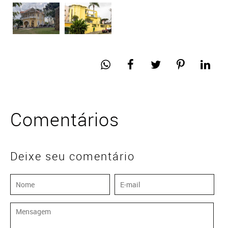
Comentários
Deixe seu comentário