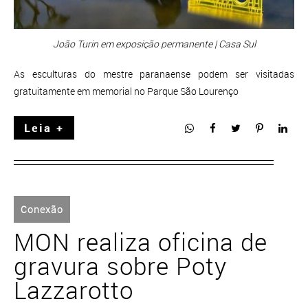
João Turin em exposição permanente | Casa Sul
As esculturas do mestre paranaense podem ser visitadas
gratuitamente em memorial no Parque São Lourenço
Leia +
Conexão
MON realiza oficina de
gravura sobre Poty
Lazzarotto