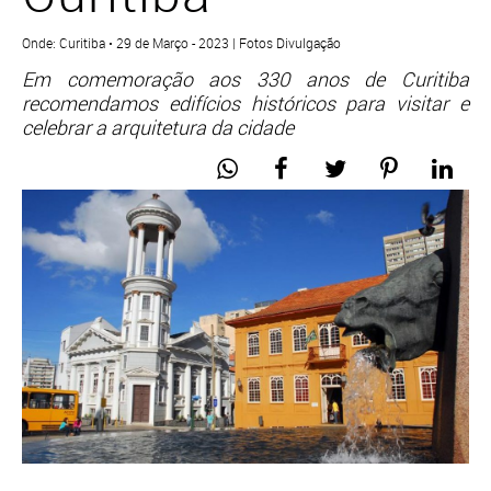
Onde: Curitiba • 29 de Março - 2023 | Fotos Divulgação
Em comemoração aos 330 anos de Curitiba
recomendamos edifícios históricos para visitar e
celebrar a arquitetura da cidade