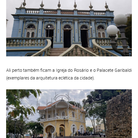
Ali perto também ficam a Igreja do Rosário e o Palacete Garibaldi
(exemplares da arquitetura eclética da cidade).