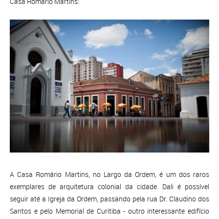
Casa Romário Martins:
A Casa Romário Martins, no Largo da Ordem, é um dos raros
exemplares de arquitetura colonial da cidade. Dali é possível
seguir até a Igreja da Ordem, passando pela rua Dr. Claudino dos
Santos e pelo Memorial de Curitiba - outro interessante edifício