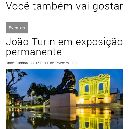
Você também vai gostar
Eventos
João Turin em exposição
permanente
Onde: Curitiba • 27 16:02:00 de Fevereiro - 2023