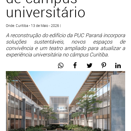
universitário
Onde: Curitiba • 13 de Maio - 2026 |
A reconstrução do edifício da PUC Paraná incorpora
soluções sustentáveis, novos espaços de
convivência e um teatro ampliado para atualizar a
experiência universitária no câmpus Curitiba.