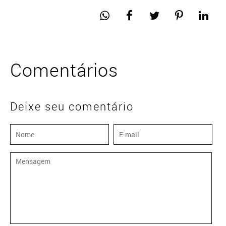
Comentários
Deixe seu comentário