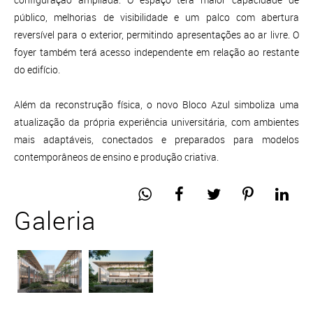
público, melhorias de visibilidade e um palco com abertura
reversível para o exterior, permitindo apresentações ao ar livre. O
foyer também terá acesso independente em relação ao restante
do edifício.
Além da reconstrução física, o novo Bloco Azul simboliza uma
atualização da própria experiência universitária, com ambientes
mais adaptáveis, conectados e preparados para modelos
contemporâneos de ensino e produção criativa.
Galeria