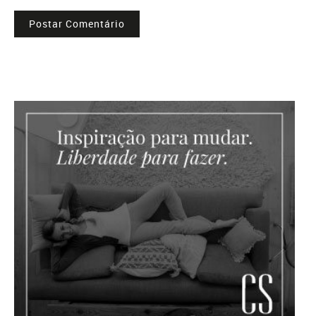
Postar Comentário