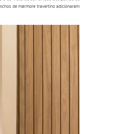
 nichos de mármore travertino adicionaram