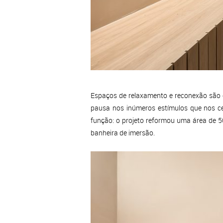
Espaços de relaxamento e reconexão são 
pausa nos inúmeros estímulos que nos ce
função: o projeto reformou uma área de 5
banheira de imersão.