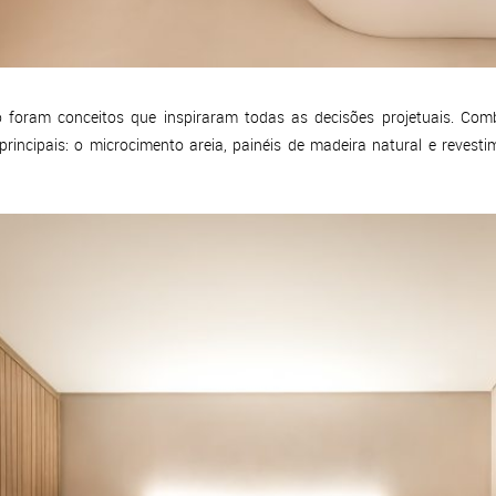
o foram conceitos que inspiraram todas as decisões projetuais. Com
principais: o microcimento areia, painéis de madeira natural e revesti