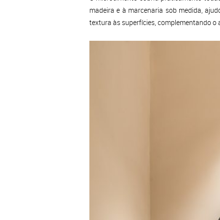
madeira e à marcenaria sob medida, ajudo
textura às superfícies, complementando o 