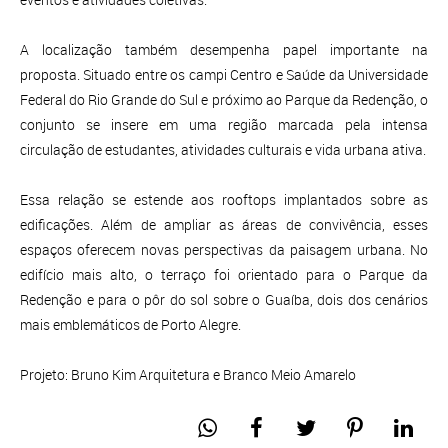
A localização também desempenha papel importante na
proposta. Situado entre os campi Centro e Saúde da Universidade
Federal do Rio Grande do Sul e próximo ao Parque da Redenção, o
conjunto se insere em uma região marcada pela intensa
circulação de estudantes, atividades culturais e vida urbana ativa.
Essa relação se estende aos rooftops implantados sobre as
edificações. Além de ampliar as áreas de convivência, esses
espaços oferecem novas perspectivas da paisagem urbana. No
edifício mais alto, o terraço foi orientado para o Parque da
Redenção e para o pôr do sol sobre o Guaíba, dois dos cenários
mais emblemáticos de Porto Alegre.
Projeto: Bruno Kim Arquitetura e Branco Meio Amarelo