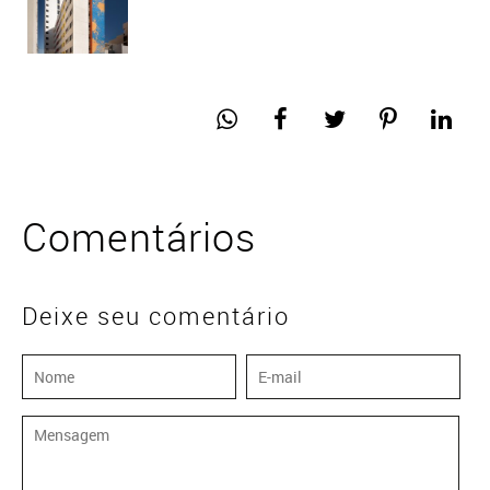
Comentários
Deixe seu comentário