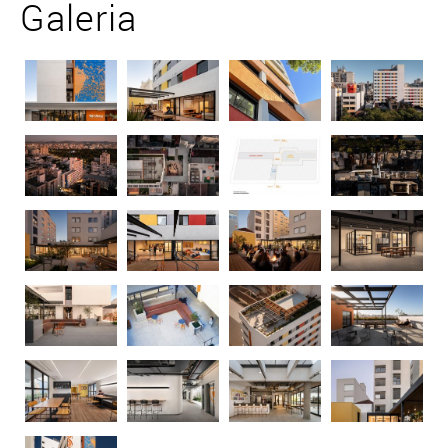
Galeria