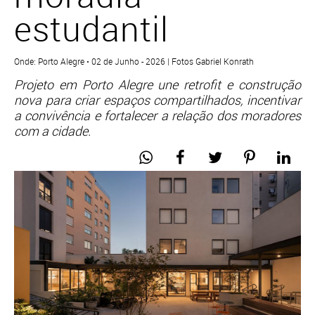
estudantil
Onde: Porto Alegre • 02 de Junho - 2026 | Fotos Gabriel Konrath
Projeto em Porto Alegre une retrofit e construção
nova para criar espaços compartilhados, incentivar
a convivência e fortalecer a relação dos moradores
com a cidade.