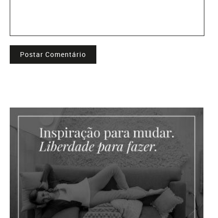
Postar Comentário