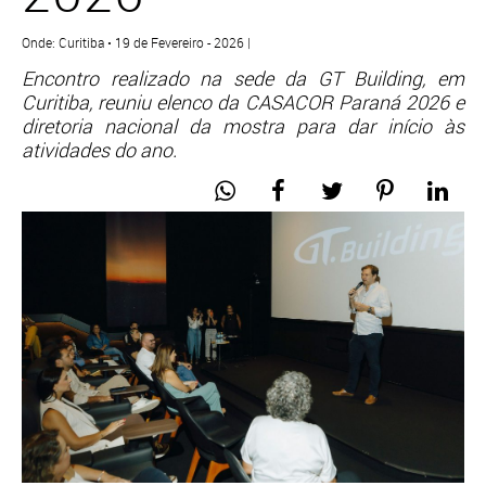
Onde: Curitiba • 19 de Fevereiro - 2026 |
Encontro realizado na sede da GT Building, em
Curitiba, reuniu elenco da CASACOR Paraná 2026 e
diretoria nacional da mostra para dar início às
atividades do ano.