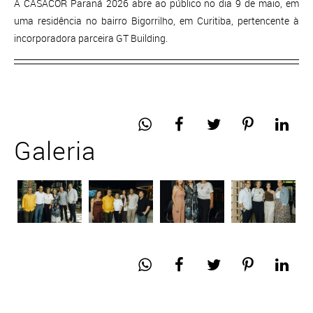
A CASACOR Paraná 2026 abre ao público no dia 9 de maio, em
uma residência no bairro Bigorrilho, em Curitiba, pertencente à
incorporadora parceira GT Building.
Galeria