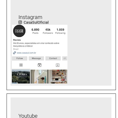
Instagram
CasaSulOficial
Youtube