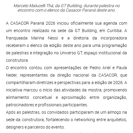
Marcelo Malucelli Thá, da GT Building, durante palestra no
encontro com o elenco da Casacor Paraná deste ano.
A CASACOR Paraná 2026 iniciou oficialmente sua agenda com
um encontro realizado na sede da GT Building, em Curitiba. A
franqueada Marina Nessi e a diretoria da incorporadora
receberam o elenco da edição deste ano para uma programação
de palestras e integração no Universo GT, espaço institucional da
construtora.
O encontro contou com apresentações de Pedro Ariel e Paula
Neder, representantes da direção nacional da CASACOR, que
compartilharam diretrizes e perspectivas para a edição de 2026. A
iniciativa marcou o início das atividades da mostra, promovendo
alinhamento conceitual e aproximação entre organização,
patrocinadores e profissionais participantes.
Após as palestras, os convidados participaram de um almoço na
sede da construtora, fortalecendo o networking entre arquitetos,
designers e parceiros do evento.