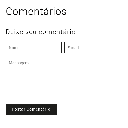
Comentários
Deixe seu comentário
Postar Comentário