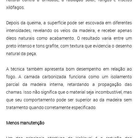
xilófagos.
Depois da queima, a superfície pode ser escovada em diferentes
intensidades, revelando os veios da madeira, e receber apenas
óleos naturais como acabamento. O resultado varia entre um
preto intenso e tons grafite, com textura que evidencia o desenho
natural da peça.
A técnica também apresenta bom desempenho em relação ao
fogo. A camada carbonizada funciona como um isolamento
parcial da madeira interna, retardando a propagação das
chamas. Isso não significa que o material seja incombustível, mas
que seu comportamento pode ser superior ao da madeira sem
tratamento quando corretamente especificado.
Menos manutenção