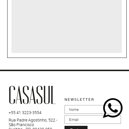
NEWSLETTER
+55 41 3223-3554
Rua Padre Agostinho, 522 -
São Francisco