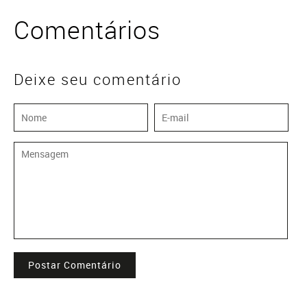
Comentários
Deixe seu comentário
Postar Comentário