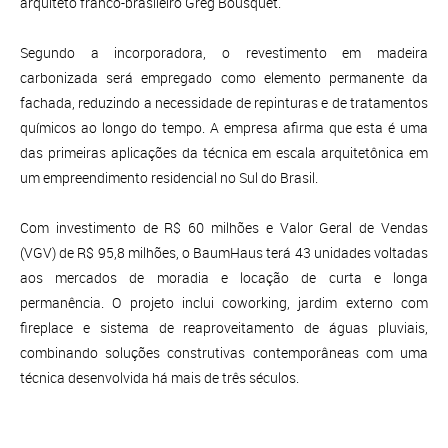
arquiteto franco-brasileiro Greg Bousquet.
Segundo a incorporadora, o revestimento em madeira
carbonizada será empregado como elemento permanente da
fachada, reduzindo a necessidade de repinturas e de tratamentos
químicos ao longo do tempo. A empresa afirma que esta é uma
das primeiras aplicações da técnica em escala arquitetônica em
um empreendimento residencial no Sul do Brasil.
Com investimento de R$ 60 milhões e Valor Geral de Vendas
(VGV) de R$ 95,8 milhões, o BaumHaus terá 43 unidades voltadas
aos mercados de moradia e locação de curta e longa
permanência. O projeto inclui coworking, jardim externo com
fireplace e sistema de reaproveitamento de águas pluviais,
combinando soluções construtivas contemporâneas com uma
técnica desenvolvida há mais de três séculos.