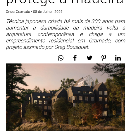
Onde: Gramado • 08 de Julho - 2026 |
Técnica japonesa criada há mais de 300 anos para
aumentar a durabilidade da madeira volta à
arquitetura contemporânea e chega a um
empreendimento residencial em Gramado, com
projeto assinado por Greg Bousquet.