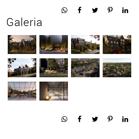
Galeria