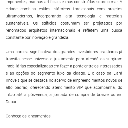
imponentes, marinas artificiais e ilhas construídas sobre o mar. A
cidade combina estilos islâmicos tradicionais com projetos
ultramodernos, incorporando alta tecnologia e materiais
sustentáveis. Os edifícios costumam ser projetados por
renomados arquitetos internacionais e refletem uma busca
constante por inovação e grandeza.
Uma parcela significativa dos grandes investidores brasileiros já
transita nesse universo e justamente para atendê-los surgiram
imobiliárias especializadas em fazer a ponte entre os interessados
e as opções do segmento luxo da cidade. É o caso da Liará
Imóveis que se destaca no acervo de empreendimentos novos de
alto padrão, oferecendo atendimento VIP que acompanha, do
início até a pós-venda, a jornada de compra de brasileiros em
Dubai.
Conheça os lançamentos.