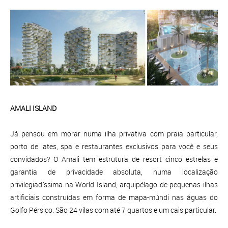
AMALI ISLAND
Já pensou em morar numa ilha privativa com praia particular,
porto de iates, spa e restaurantes exclusivos para você e seus
convidados? O Amali tem estrutura de resort cinco estrelas e
garantia de privacidade absoluta, numa localização
privilegiadíssima na World Island, arquipélago de pequenas ilhas
artificiais construídas em forma de mapa-múndi nas águas do
Golfo Pérsico. São 24 vilas com até 7 quartos e um cais particular.