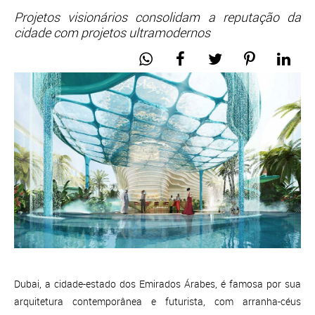
Projetos visionários consolidam a reputação da
cidade com projetos ultramodernos
Dubai, a cidade-estado dos Emirados Árabes, é famosa por sua
arquitetura contemporânea e futurista, com arranha-céus