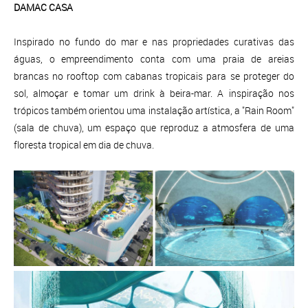
DAMAC CASA
Inspirado no fundo do mar e nas propriedades curativas das
águas, o empreendimento conta com uma praia de areias
brancas no rooftop com cabanas tropicais para se proteger do
sol, almoçar e tomar um drink à beira-mar. A inspiração nos
trópicos também orientou uma instalação artística, a "Rain Room"
(sala de chuva), um espaço que reproduz a atmosfera de uma
floresta tropical em dia de chuva.