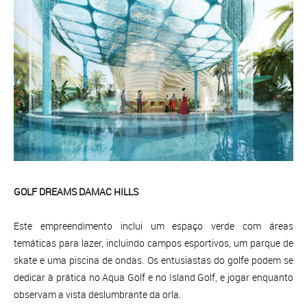
GOLF DREAMS DAMAC HILLS
Este empreendimento inclui um espaço verde com áreas
temáticas para lazer, incluindo campos esportivos, um parque de
skate e uma piscina de ondas. Os entusiastas do golfe podem se
dedicar à prática no Aqua Golf e no Island Golf, e jogar enquanto
observam a vista deslumbrante da orla.