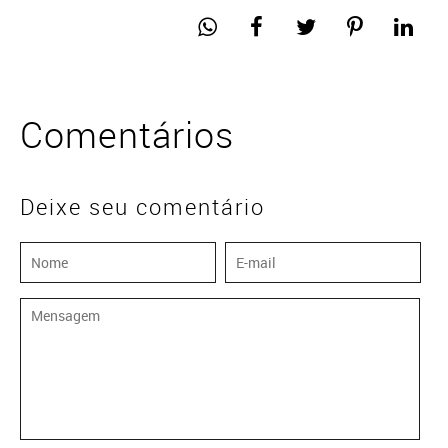
Comentários
Deixe seu comentário