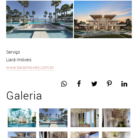
Serviço
Liará Imóveis
www.liaraimoveis.com.br
Galeria