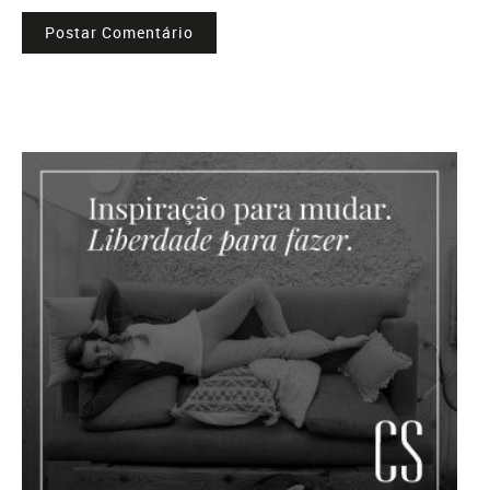
Postar Comentário