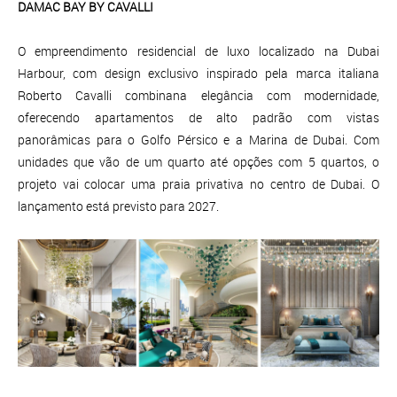
DAMAC BAY BY CAVALLI
O empreendimento residencial de luxo localizado na Dubai
Harbour, com design exclusivo inspirado pela marca italiana
Roberto Cavalli combinana elegância com modernidade,
oferecendo apartamentos de alto padrão com vistas
panorâmicas para o Golfo Pérsico e a Marina de Dubai. Com
unidades que vão de um quarto até opções com 5 quartos, o
projeto vai colocar uma praia privativa no centro de Dubai. O
lançamento está previsto para 2027.