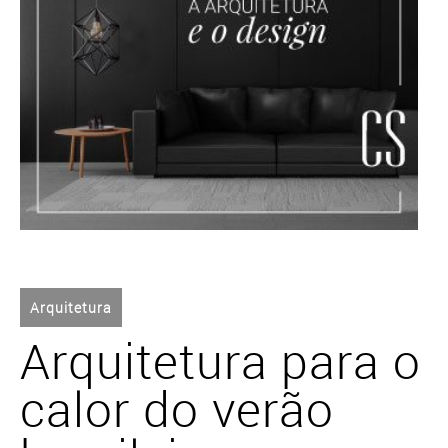
Arquitetura
Arquitetura para o
calor do verão