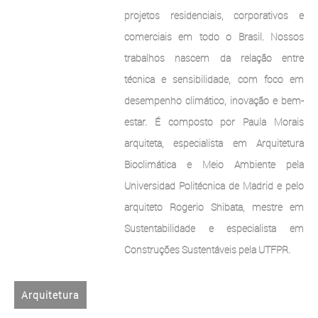
projetos residenciais, corporativos e
comerciais em todo o Brasil. Nossos
trabalhos nascem da relação entre
técnica e sensibilidade, com foco em
desempenho climático, inovação e bem-
estar. É composto por Paula Morais
arquiteta, especialista em Arquitetura
Bioclimática e Meio Ambiente pela
Universidad Politécnica de Madrid e pelo
arquiteto Rogerio Shibata, mestre em
Sustentabilidade e especialista em
Construções Sustentáveis pela UTFPR.
Arquitetura