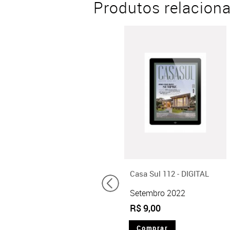
Produtos relacion
Casa Sul 112 - DIGITAL
Setembro 2022
R$ 9,00
Comprar