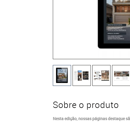
Sobre o produto
Nesta edição, nossas páginas destaque sã