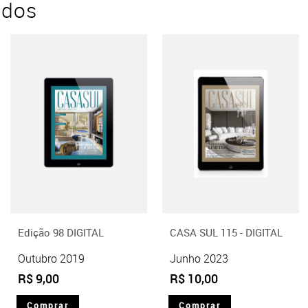
ados
Edição 98 DIGITAL
CASA SUL 115 - DIGITAL
Outubro 2019
Junho 2023
R$ 9,00
R$ 10,00
Comprar
Comprar