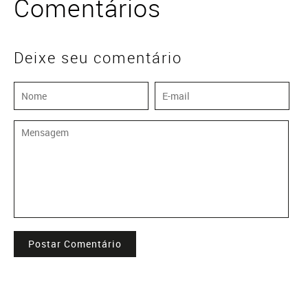
Comentários
Deixe seu comentário
Postar Comentário