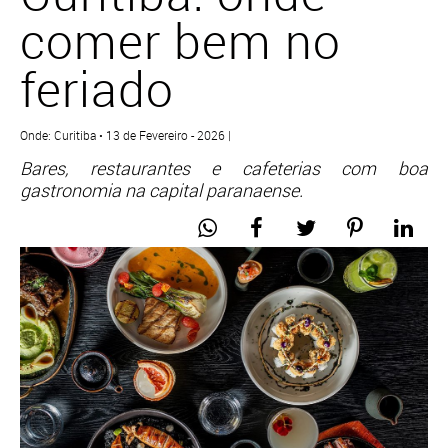
comer bem no
feriado
Onde: Curitiba • 13 de Fevereiro - 2026 |
Bares, restaurantes e cafeterias com boa
gastronomia na capital paranaense.