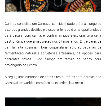
Curitiba consolida um Carnaval com identidade própria. Longe do
eixo dos grandes desfiles e blocos, o feriado é uma oportunidade
para circular com calma, encontrar amigos e explorar uma cena
gastronômica que amadureceu nos últimos anos. Entre bares de
parrilla, alta cozinha nikkei, coquetelaria autoral, padarias de
fermentação natural e sorveterias artesanais, há opções para
diferentes ritmos — do almoço em família ao happy hour
prolongado no Centro.
A seguir, uma curadoria de bares e restaurantes para aproveitar o
Carnaval em Curitiba com foco na experiência à mesa.