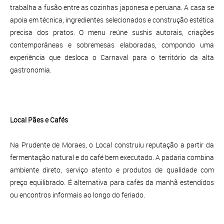
trabalha a fusão entre as cozinhas japonesa e peruana. A casa se
apoia em técnica, ingredientes selecionados e construção estética
precisa dos pratos. O menu reúne sushis autorais, criações
contemporâneas e sobremesas elaboradas, compondo uma
experiência que desloca o Carnaval para o território da alta
gastronomia.
Local Pães e Cafés
Na Prudente de Moraes, o Local construiu reputação a partir da
fermentação natural e do café bem executado. A padaria combina
ambiente direto, serviço atento e produtos de qualidade com
preço equilibrado. É alternativa para cafés da manhã estendidos
ou encontros informais ao longo do feriado.