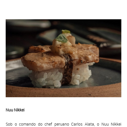
Nuu Nikkei
Sob o comando do chef peruano Carlos Alata, o Nuu Nikkei