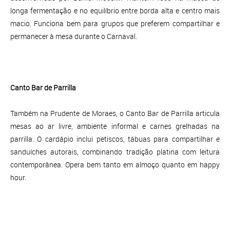
longa fermentação e no equilíbrio entre borda alta e centro mais
macio. Funciona bem para grupos que preferem compartilhar e
permanecer à mesa durante o Carnaval.
Canto Bar de Parrilla
Também na Prudente de Moraes, o Canto Bar de Parrilla articula
mesas ao ar livre, ambiente informal e carnes grelhadas na
parrilla. O cardápio inclui petiscos, tábuas para compartilhar e
sanduíches autorais, combinando tradição platina com leitura
contemporânea. Opera bem tanto em almoço quanto em happy
hour.