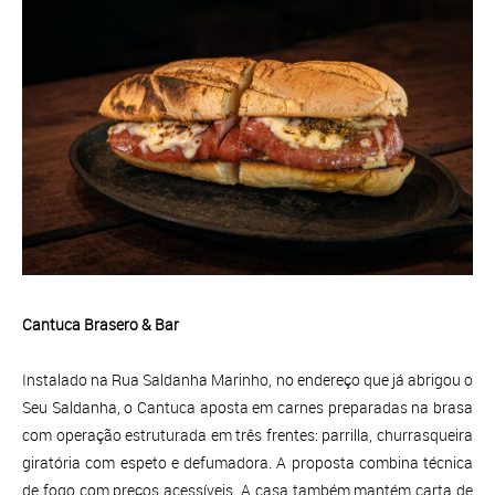
Cantuca Brasero & Bar
Instalado na Rua Saldanha Marinho, no endereço que já abrigou o
Seu Saldanha, o Cantuca aposta em carnes preparadas na brasa
com operação estruturada em três frentes: parrilla, churrasqueira
giratória com espeto e defumadora. A proposta combina técnica
de fogo com preços acessíveis. A casa também mantém carta de