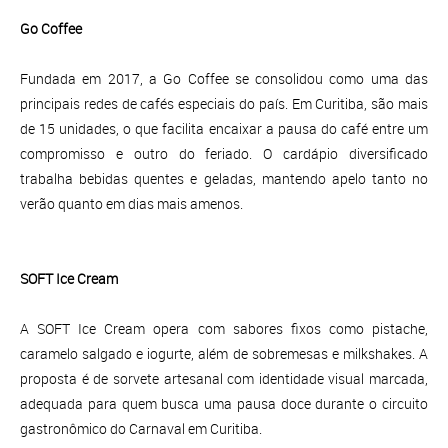
Go Coffee
Fundada em 2017, a Go Coffee se consolidou como uma das
principais redes de cafés especiais do país. Em Curitiba, são mais
de 15 unidades, o que facilita encaixar a pausa do café entre um
compromisso e outro do feriado. O cardápio diversificado
trabalha bebidas quentes e geladas, mantendo apelo tanto no
verão quanto em dias mais amenos.
SOFT Ice Cream
A SOFT Ice Cream opera com sabores fixos como pistache,
caramelo salgado e iogurte, além de sobremesas e milkshakes. A
proposta é de sorvete artesanal com identidade visual marcada,
adequada para quem busca uma pausa doce durante o circuito
gastronômico do Carnaval em Curitiba.