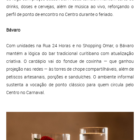
drinks, doses e cervejas, além de música ao vivo, reforçando o
perfil de ponto de encontro no Centro durante o feriado.
Bávaro
Com unidades na Rua 24 Horas e no Shopping Omar, o Bávaro
mantém a lógica do bar tradicional curitibano com atualização
criativa. O cardápio vai do fondue de coxinha — que ganhou
projeção nas redes — às torres de chope compartilháveis, além de
petiscos artesanais, porções e sanduíches. O ambiente informal
sustenta a vocação de ponto clássico para quem circula pelo
Centro no Carnaval.