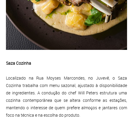
Saza Cozinha
Localizado na Rua Moyses Marcondes, no Juvevê, o Saza
Cozinha trabalha com menu sazonal, ajustado à disponibilidade
de ingredientes. A condução do chef Will Peters estrutura uma
cozinha contemporânea que se altera conforme as estações,
mantendo o interesse de quem prefere almoços e jantares com
foco na técnica e na escolha do produto.