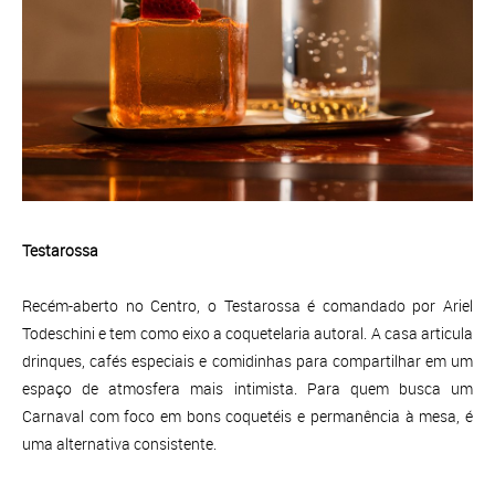
Testarossa
Recém-aberto no Centro, o Testarossa é comandado por Ariel
Todeschini e tem como eixo a coquetelaria autoral. A casa articula
drinques, cafés especiais e comidinhas para compartilhar em um
espaço de atmosfera mais intimista. Para quem busca um
Carnaval com foco em bons coquetéis e permanência à mesa, é
uma alternativa consistente.