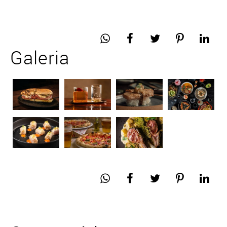
Galeria