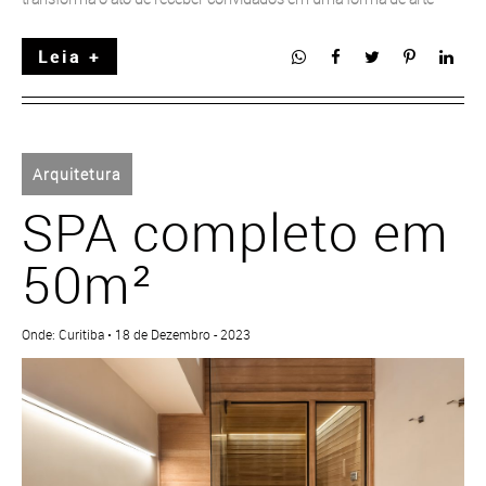
Leia +
Arquitetura
SPA completo em
50m²
Onde: Curitiba • 18 de Dezembro - 2023