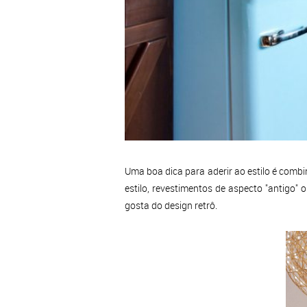
Uma boa dica para aderir ao estilo é com
estilo, revestimentos de aspecto "antigo"
gosta do design retrô.