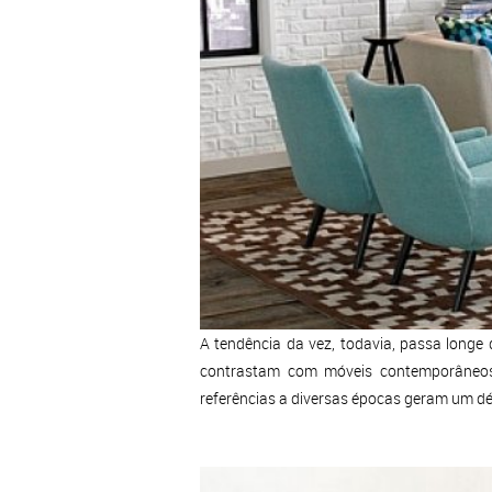
A tendência da vez, todavia, passa longe
contrastam com móveis contemporâneos 
referências a diversas épocas geram um déc