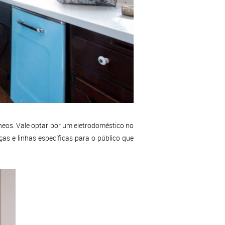
eos. Vale optar por um eletrodoméstico no
as e linhas específicas para o público que