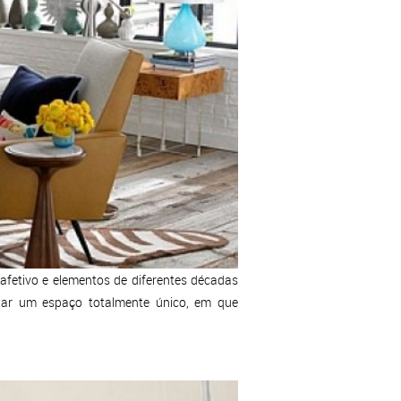
afetivo e elementos de diferentes décadas
iar um espaço totalmente único, em que