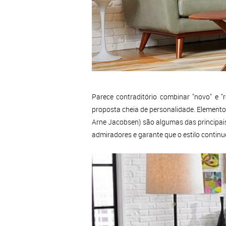
Parece contraditório combinar "novo" e 
proposta cheia de personalidade. Element
Arne Jacobsen) são algumas das principais 
admiradores e garante que o estilo continu