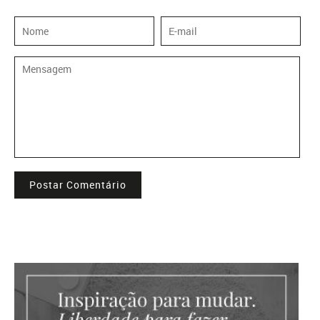
Postar Comentário