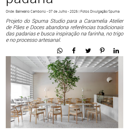
Onde: Balneário Camboriú • 07 de Julho - 2026 | Fotos Divulgação/Spuma
Projeto do Spuma Studio para a Caramelia Atelier
de Pães e Doces abandona referências tradicionais
das padarias e busca inspiração na farinha, no trigo
e no processo artesanal.