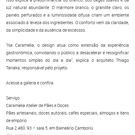
luz natural abundante. O mármore branco, o granilite claro, os
painéis perfurados e a luminosidade difusa criam um ambiente
associado à leveza dos ingredientes. O conforto vem da claridade,
da simplicidade e da ausência de excessos.
"Na Caramelia, o design atua como extensão da experiência
gastronômica, convidando o público a desacelerar e ressignificar
momentos simples do dia a dia", explica o arquiteto Thiago
Tanaka, responsável pelo projeto.
Acesse a galeria e confira.
Serviço
Caramelia Atelier de Pães e Doces
Pães artesanais, doces autorais, cafés especiais, almoços e itens
de empório
Rua 2.480. 93 – sala 5, em Balneário Camboriú