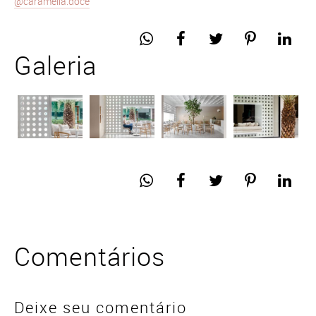
@caramelia.doce
Galeria
Comentários
Deixe seu comentário