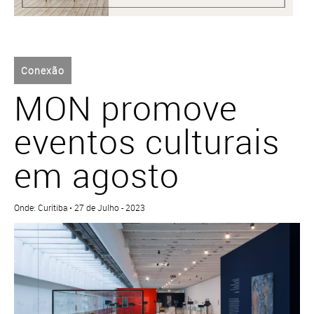
Conexão
MON promove
eventos culturais
em agosto
Onde: Curitiba • 27 de Julho - 2023