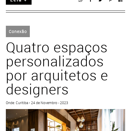
Conexão
Quatro espaços
personalizados
por arquitetos e
designers
Onde: Curitiba • 24 de Novembro - 2023