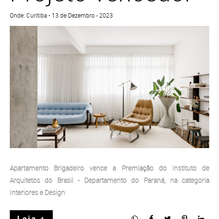
Onde: Curitiba • 13 de Dezembro - 2023
Apartamento Brigadeiro vence a Premiação do Instituto de
Arquitetos do Brasil - Departamento do Paraná, na categoria
Interiores e Design
Leia +