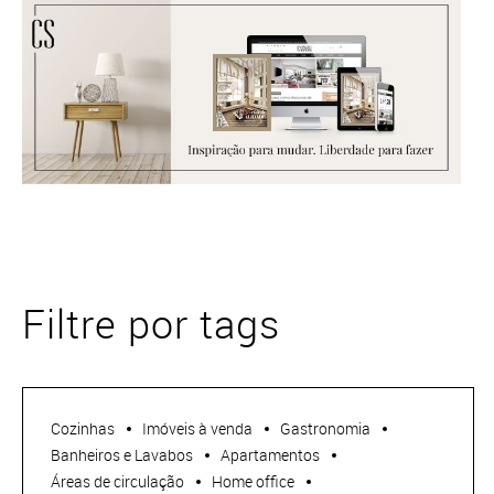
Filtre por tags
Cozinhas
Imóveis à venda
Gastronomia
Banheiros e Lavabos
Apartamentos
Áreas de circulação
Home office