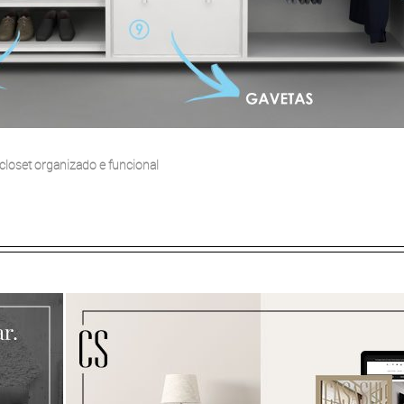
 closet organizado e funcional